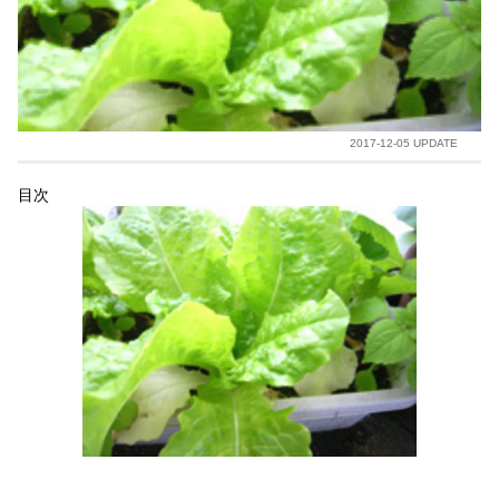
2017-12-05 UPDATE
目次