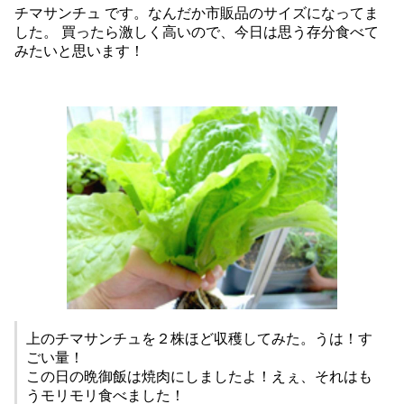
チマサンチュ
です。なんだか市販品のサイズになってま
した。 買ったら激しく高いので、今日は思う存分食べて
みたいと思います！
上のチマサンチュを２株ほど収穫してみた。うは！す
ごい量！
この日の晩御飯は焼肉にしましたよ！えぇ、それはも
うモリモリ食べました！