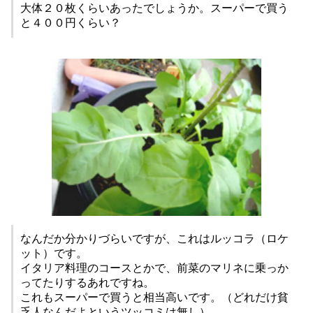
大体２０枚くらいあったでしょうか。スーパーで買う
と４００円くらい？
なんだか分かりづらいですが、これはルッコラ（ロケ
ット）です。
イタリア料理のコースとかで、前菜のマリネに乗っか
ってたりするあれですね。
これもスーパーで買うと相当高いです。（どれだけ貧
乏人なんだよというツッコミは無し）