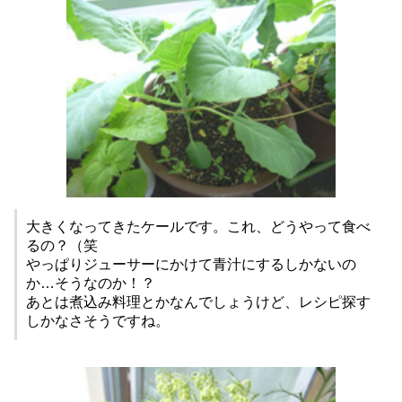
大きくなってきたケールです。これ、どうやって食べ
るの？（笑
やっぱりジューサーにかけて青汁にするしかないの
か…そうなのか！？
あとは煮込み料理とかなんでしょうけど、レシピ探す
しかなさそうですね。