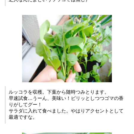
ルッコラを収穫。下葉から随時つみとります。
早速試食…うーん、美味い！ピリッとしつつゴマの香
りがしてグー！
サラダに入れて食べました。やはりアクセントとして
最適ですな。