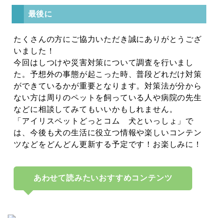
最後に
たくさんの方にご協力いただき誠にありがとうござ
いました！
今回はしつけや災害対策について調査を行いまし
た。予想外の事態が起こった時、普段どれだけ対策
ができているかが重要となります。対策法が分から
ない方は周りのペットを飼っている人や病院の先生
などに相談してみてもいいかもしれません。
「アイリスペットどっとコム 犬といっしょ」で
は、今後も犬の生活に役立つ情報や楽しいコンテン
ツなどをどんどん更新する予定です！お楽しみに！
あわせて読みたいおすすめコンテンツ