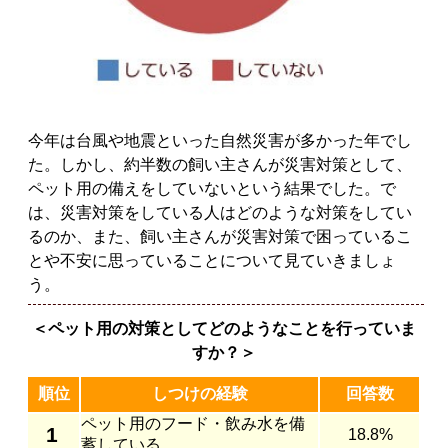
今年は台風や地震といった自然災害が多かった年でし
た。しかし、約半数の飼い主さんが災害対策として、
ペット用の備えをしていないという結果でした。で
は、災害対策をしている人はどのような対策をしてい
るのか、また、飼い主さんが災害対策で困っているこ
とや不安に思っていることについて見ていきましょ
う。
＜ペット用の対策としてどのようなことを行っていま
すか？＞
順位
しつけの経験
回答数
ペット用のフード・飲み水を備
1
18.8%
蓄している