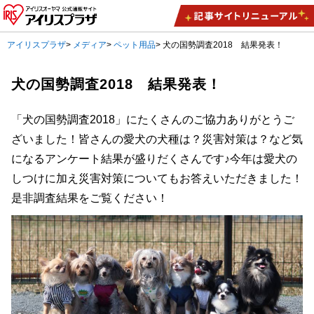
アイリスプラザ
>
メディア
>
ペット用品
>
犬の国勢調査2018 結果発表！
犬の国勢調査2018 結果発表！
「犬の国勢調査2018」にたくさんのご協力ありがとうご
ざいました！皆さんの愛犬の犬種は？災害対策は？など気
になるアンケート結果が盛りだくさんです♪今年は愛犬の
しつけに加え災害対策についてもお答えいただきました！
是非調査結果をご覧ください！