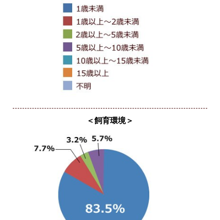
＜飼育環境＞