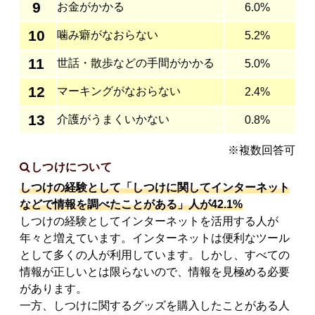
9
お金がかかる
6.0%
10
噛み癖がなおらない
5.2%
11
世話・散歩などの手間がかかる
5.0%
12
マーキングがなおらない
2.4%
13
介護がうまくいかない
0.8%
※複数回答可
しつけについて
しつけの経験として「しつけに関してインターネット
などで情報を調べたことがある」人が42.1%
しつけの経験としてインターネットを活用する人が
年々と増えています。インターネットは便利なツール
として多くの人が利用しています。しかし、すべての
情報が正しいとは限らないので、情報を見極める必要
があります。
一方、しつけに関するグッズを購入したことがある人