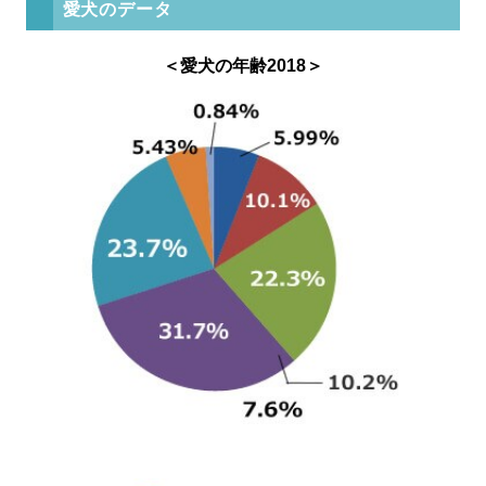
愛犬のデータ
＜愛犬の年齢2018＞