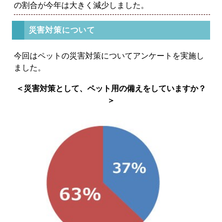
の割合が今年は大きく減少しました。
災害対策について
今回はペットの災害対策についてアンケートを実施し
ました。
＜災害対策として、ペット用の備えをしていますか？
＞