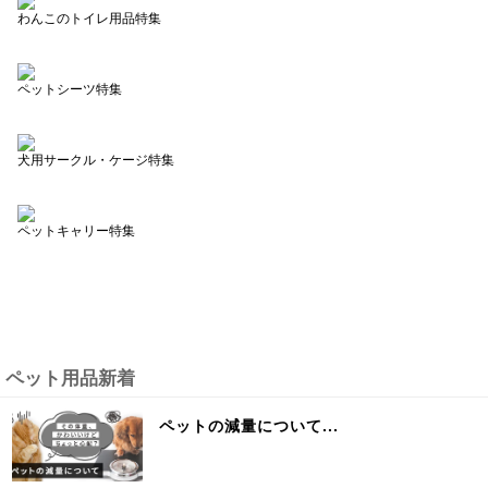
わんこのトイレ用品特集
ペットシーツ特集
犬用サークル・ケージ特集
ペットキャリー特集
ペット用品新着
ペットの減量について...