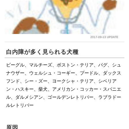
2017-09-13 UPDATE
白内障が多く見られる犬種
ビーグル、マルチーズ、ボストン・テリア、パグ、シュ
ナウザー、ウェルシュ・コーギー、プードル、ダックス
フンド、シー・ズー、ヨークシャ・テリア、シベリア
ン・ハスキー、柴犬、アメリカン・コッカー・スパニエ
ル、ダルメシアン、ゴールデンレトリバー、ラブラドー
ルレトリバー
原因