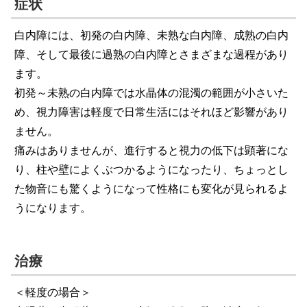
症状
白内障には、初発の白内障、未熟な白内障、成熟の白内
障、そして最後に過熟の白内障とさまざまな過程があり
ます。
初発～未熟の白内障では水晶体の混濁の範囲が小さいた
め、視力障害は軽度で日常生活にはそれほど影響があり
ません。
痛みはありませんが、進行すると視力の低下は顕著にな
り、柱や壁によくぶつかるようになったり、ちょっとし
た物音にも驚くようになって性格にも変化が見られるよ
うになります。
治療
＜軽度の場合＞