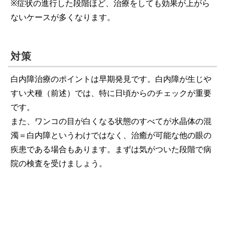
※症状の進行した段階ほど、治療をしても効果が上がら
ないケースが多くなります。
対策
白内障治療のポイントは早期発見です。白内障が生じや
すい犬種（前述）では、特に日頃からのチェックが重要
です。
また、ワンコの目が白くなる状態のすべてが水晶体の混
濁＝白内障というわけではなく、治癒が可能な他の眼の
疾患である場合もあります。まずは気がついた段階で病
院の検査を受けましょう。