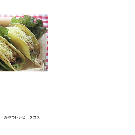
り・おやつレシピ タコス