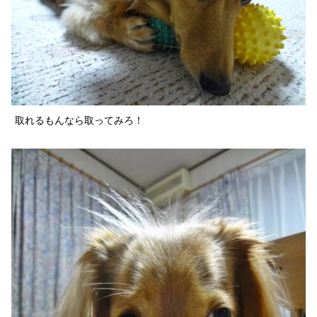
取れるもんなら取ってみろ！