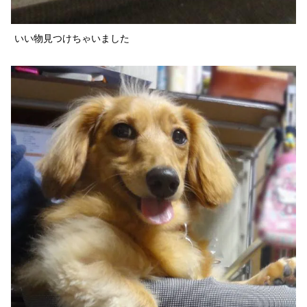
いい物見つけちゃいました