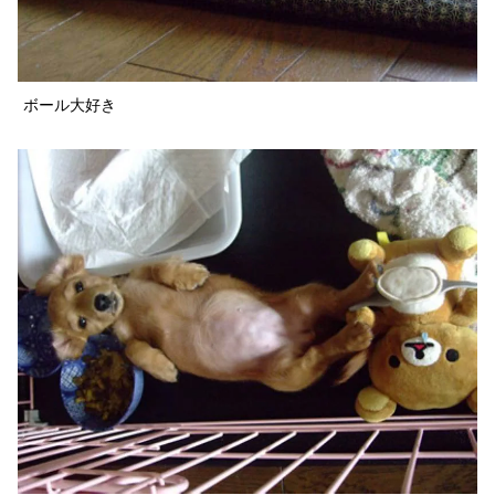
ボール大好き