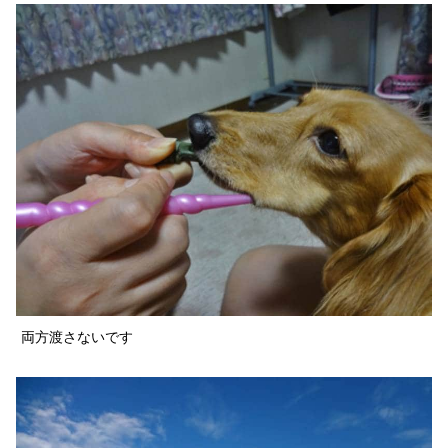
両方渡さないです