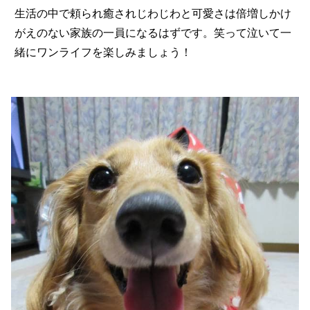
生活の中で頼られ癒されじわじわと可愛さは倍増しかけ
がえのない家族の一員になるはずです。笑って泣いて一
緒にワンライフを楽しみましょう！