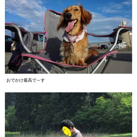
おでかけ最高で～す