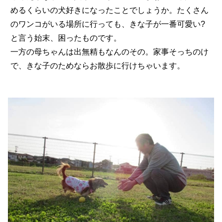
めるくらいの犬好きになったことでしょうか。たくさん
のワンコがいる場所に行っても、きな子が一番可愛い?
と言う始末、困ったものです。
一方の母ちゃんは出無精もなんのその。家事そっちのけ
で、きな子のためならお散歩に行けちゃいます。