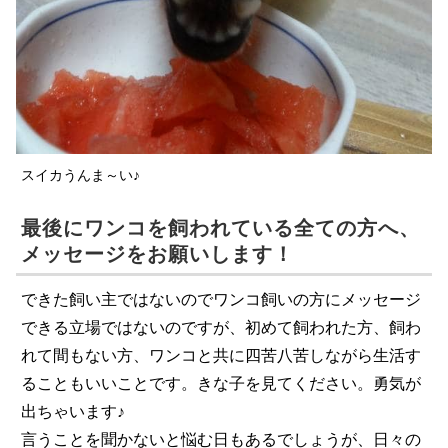
スイカうんま～い♪
最後にワンコを飼われている全ての方へ、
メッセージをお願いします！
できた飼い主ではないのでワンコ飼いの方にメッセージ
できる立場ではないのですが、初めて飼われた方、飼わ
れて間もない方、ワンコと共に四苦八苦しながら生活す
ることもいいことです。きな子を見てください。勇気が
出ちゃいます♪
言うことを聞かないと悩む日もあるでしょうが、日々の