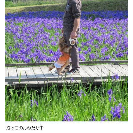
抱っこのおねだり中