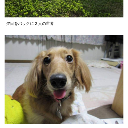
夕日をバックに２人の世界