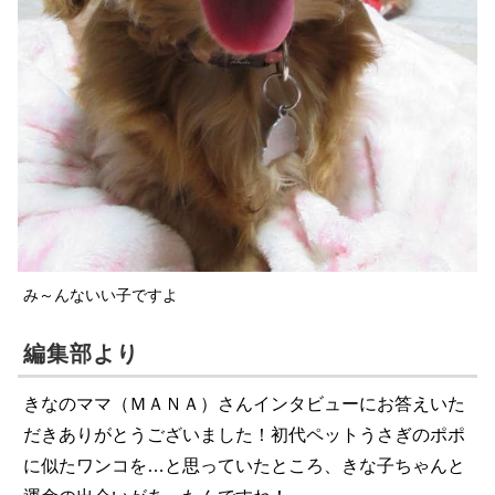
み～んないい子ですよ
編集部より
きなのママ（ＭＡＮＡ）さんインタビューにお答えいた
だきありがとうございました！初代ペットうさぎのポポ
に似たワンコを…と思っていたところ、きな子ちゃんと