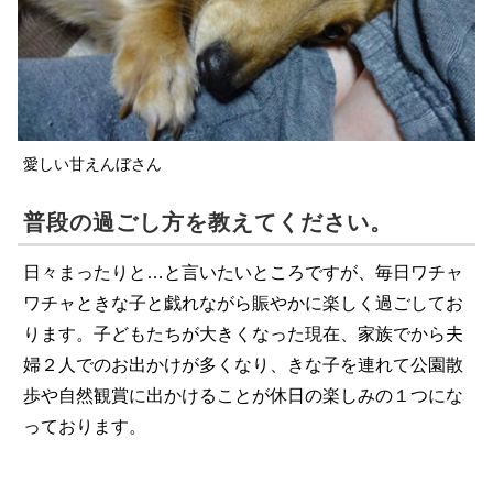
愛しい甘えんぼさん
普段の過ごし方を教えてください。
日々まったりと…と言いたいところですが、毎日ワチャ
ワチャときな子と戯れながら賑やかに楽しく過ごしてお
ります。子どもたちが大きくなった現在、家族でから夫
婦２人でのお出かけが多くなり、きな子を連れて公園散
歩や自然観賞に出かけることが休日の楽しみの１つにな
っております。