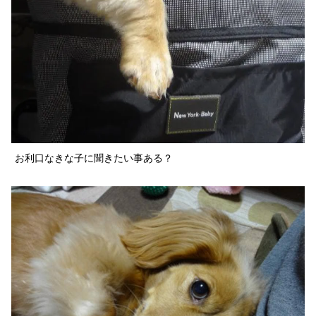
お利口なきな子に聞きたい事ある？