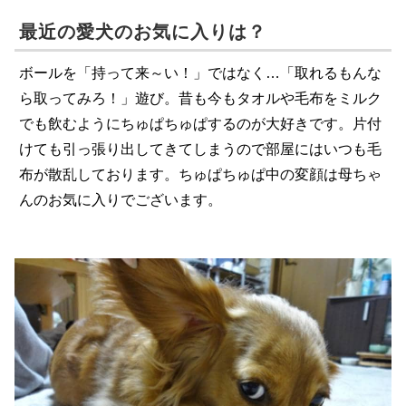
最近の愛犬のお気に入りは？
ボールを「持って来～い！」ではなく…「取れるもんな
ら取ってみろ！」遊び。昔も今もタオルや毛布をミルク
でも飲むようにちゅぱちゅぱするのが大好きです。片付
けても引っ張り出してきてしまうので部屋にはいつも毛
布が散乱しております。ちゅぱちゅぱ中の変顔は母ちゃ
んのお気に入りでございます。