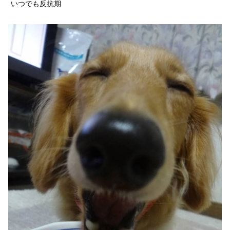
いつでも反抗期