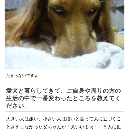
たまらないですよ
愛犬と暮らしてきて、ご自身や周りの方の
生活の中で一番変わったところを教えてく
ださい。
大きい犬は嫌い、小さい犬は憎いと言って犬に近づくこ
とさえしなかった父ちゃんが「犬いいよぉ！」と人に勧