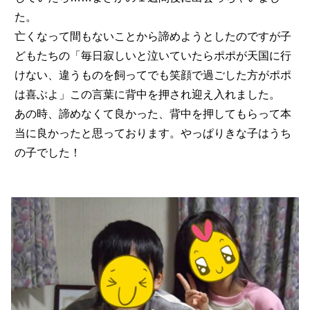
た。
亡くなって間もないことから諦めようとしたのですが子
どもたちの「毎日寂しいと泣いていたらポポが天国に行
けない、違うものを飼ってでも笑顔で過ごした方がポポ
は喜ぶよ」この言葉に背中を押され迎え入れました。
あの時、諦めなくて良かった、背中を押してもらって本
当に良かったと思っております。やっぱりきな子はうち
の子でした！