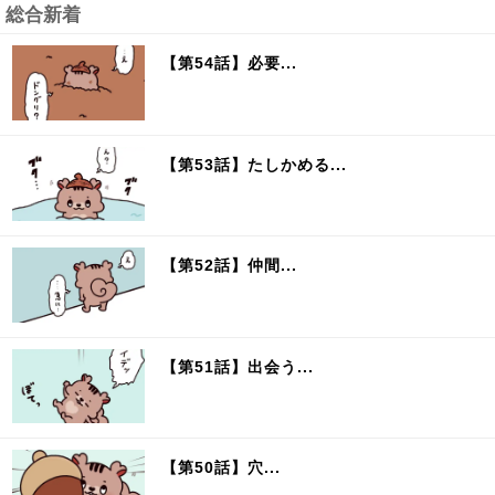
総合新着
【第54話】必要...
【第53話】たしかめる...
【第52話】仲間...
【第51話】出会う...
【第50話】穴...