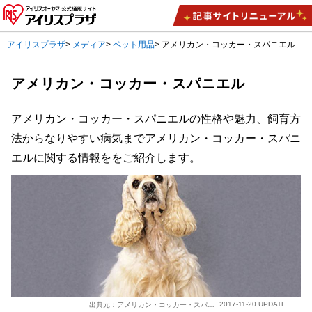
アイリスプラザ
>
メディア
>
ペット用品
>
アメリカン・コッカー・スパニエル
アメリカン・コッカー・スパニエル
アメリカン・コッカー・スパニエルの性格や魅力、飼育方
法からなりやすい病気までアメリカン・コッカー・スパニ
エルに関する情報ををご紹介します。
2017-11-20 UPDATE
出典元：アメリカン・コッカー・スパニエルの写真提供：株式会社アイピーシー様