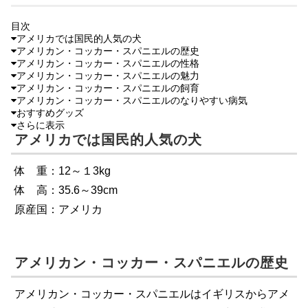
目次
アメリカでは国民的人気の犬
アメリカン・コッカー・スパニエルの歴史
アメリカン・コッカー・スパニエルの性格
アメリカン・コッカー・スパニエルの魅力
アメリカン・コッカー・スパニエルの飼育
アメリカン・コッカー・スパニエルのなりやすい病気
おすすめグッズ
さらに表示
アメリカでは国民的人気の犬
体 重：12～１3kg
体 高：35.6～39cm
原産国：アメリカ
アメリカン・コッカー・スパニエルの歴史
アメリカン・コッカー・スパニエルはイギリスからアメ