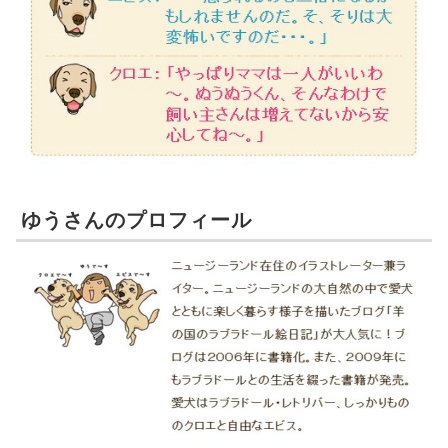
ゆうさんのプロフィール