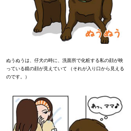
ぬうぬうは、仔犬の時に、洗面所で化粧する私の顔が映
っている鏡の顔が見えていて （それが入り口から見える
のです。）