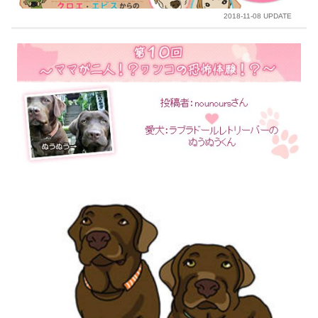
2018-11-08 UPDATE