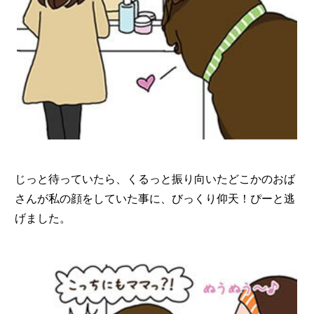
じっと待っていたら、くるっと振り向いたどこかのおば
さんが私の顔をしていた事に、びっくり仰天！ぴーと逃
げました。