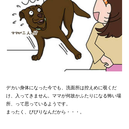
デカい身体になった今でも、洗面所は控えめに覗くだ
け、入ってきません。ママが何故かふたりになる怖い場
所、って思っているようです。
まったく、びびりなんだから・・・。