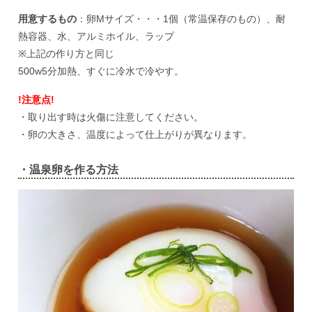
用意するもの
：卵Mサイズ・・・1個（常温保存のもの）、耐
熱容器、水、アルミホイル、ラップ
※上記の作り方と同じ
500w5分加熱、すぐに冷水で冷やす。
!注意点!
・取り出す時は火傷に注意してください。
・卵の大きさ、温度によって仕上がりが異なります。
・温泉卵を作る方法