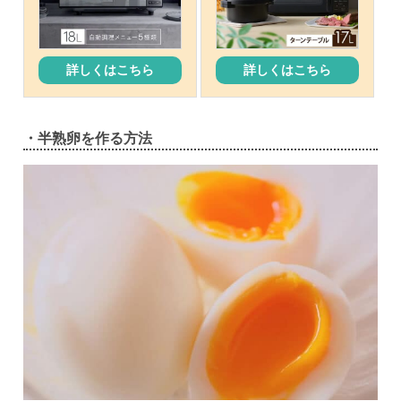
詳しくはこちら
詳しくはこちら
・半熟卵を作る方法