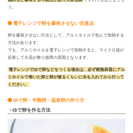
う。
電子レンジで卵を爆発させない注意点
卵を爆発させない方法として、アルミホイルで包んで加熱する
方法があります。
でも、アルミホイルを電子レンジで加熱すると、マイクロ波が
反射して火花が散り故障の原因となります。
電子レンジでゆで卵などをつくる場合は、必ず耐熱容器にアル
ミホイルで巻いた卵と卵が被るくらいに水を入れてから行って
ください。
ゆで卵・半熟卵・温泉卵の作り方
・ゆで卵を作る方法