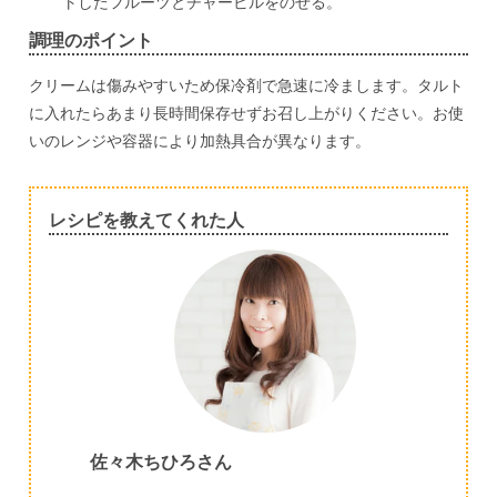
トしたフルーツとチャービルをのせる。
調理のポイント
クリームは傷みやすいため保冷剤で急速に冷まします。タルト
に入れたらあまり長時間保存せずお召し上がりください。お使
いのレンジや容器により加熱具合が異なります。
レシピを教えてくれた人
佐々木ちひろさん