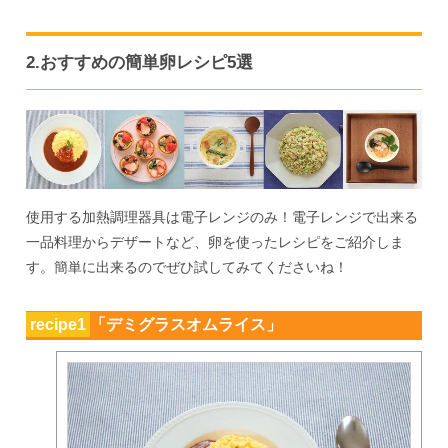
2.おすすめの簡単卵レシピ5選
使用する加熱調理器具は電子レンジのみ！電子レンジで出来る
一品料理からデザートなど、卵を使ったレシピをご紹介しま
す。簡単に出来るのでぜひ試してみてくださいね！
recipe1
「デミグラスオムライス」