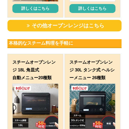
詳しくはこちら
詳しくはこちら
その他オーブンレンジはこちら
本格的なスチーム料理を手軽に
スチームオーブンレン
スチームオーブンレン
ジ 18L 角皿式
ジ 30L タンク式 ヘルシ
自動メニュー20種類
ーメニュー 26種類