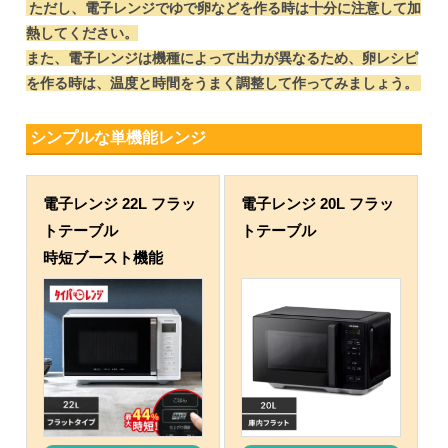
ただし、電子レンジでゆで卵などを作る時は十分に注意して加
熱してください。
また、電子レンジは機種によって出力が異なるため、卵レシピ
を作る時は、温度と時間をうまく調整して作ってみましょう。
シンプルな単機能レンジ
電子レンジ 22L フラッ
電子レンジ 20L フラッ
トテーブル
トテーブル
時短ブースト機能