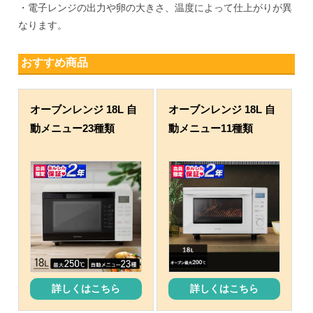
・電子レンジの出力や卵の大きさ、温度によって仕上がりが異
なります。
おすすめ商品
オーブンレンジ 18L 自
オーブンレンジ 18L 自
動メニュー23種類
動メニュー11種類
詳しくはこちら
詳しくはこちら