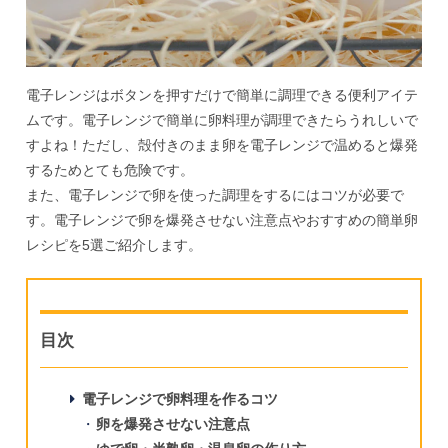
電子レンジはボタンを押すだけで簡単に調理できる便利アイテ
ムです。電子レンジで簡単に卵料理が調理できたらうれしいで
すよね！ただし、殻付きのまま卵を電子レンジで温めると爆発
するためとても危険です。
また、電子レンジで卵を使った調理をするにはコツが必要で
す。電子レンジで卵を爆発させない注意点やおすすめの簡単卵
レシピを5選ご紹介します。
目次
電子レンジで卵料理を作るコツ
卵を爆発させない注意点