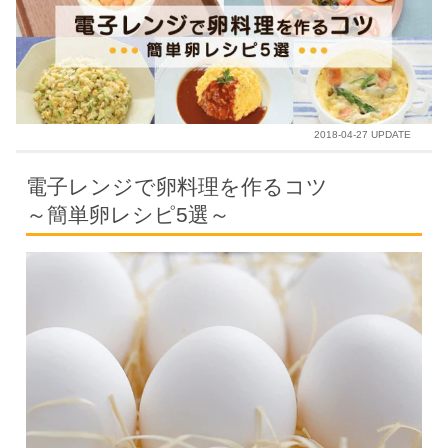
2018-04-27 UPDATE
電子レンジで卵料理を作るコツ
～簡単卵レシピ5選～