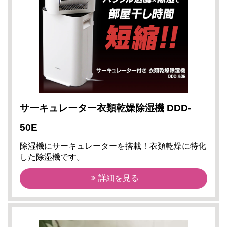
サーキュレーター衣類乾燥除湿機 DDD-
50E
除湿機にサーキュレーターを搭載！衣類乾燥に特化
した除湿機です。
詳細を見る