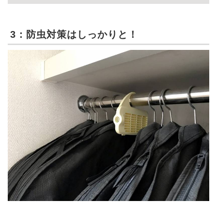
3：防虫対策はしっかりと！