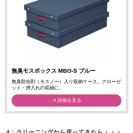
無臭モスボックス MBO-S ブルー
無臭防虫剤（モスノー）入り収納ケース。クローゼ
ット・押入れの収納に。
詳細を見る
4：クリーニングから戻ってきたら・・・