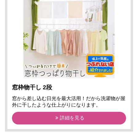
窓枠物干し 2段
窓から差し込む日光を最大活用！だから洗濯物が屋
外に干したような仕上がりになります。
詳細を見る