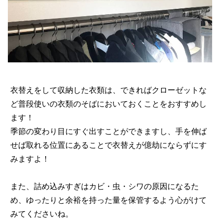
衣替えをして収納した衣類は、できればクローゼットな
ど普段使いの衣類のそばにおいておくことをおすすめし
ます！
季節の変わり目にすぐ出すことができますし、手を伸ば
せば取れる位置にあることで衣替えが億劫にならずにす
みますよ！
また、詰め込みすぎはカビ・虫・シワの原因になるた
め、ゆったりと余裕を持った量を保管するよう心がけて
みてくださいね。