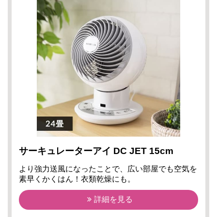
サーキュレーターアイ DC JET 15cm
より強力送風になったことで、広い部屋でも空気を
素早くかくはん！衣類乾燥にも。
詳細を見る