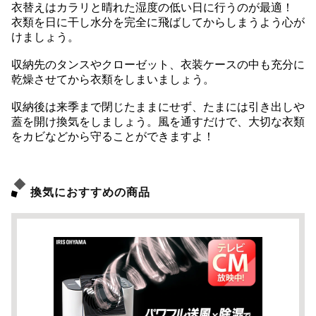
衣替えはカラリと晴れた湿度の低い日に行うのが最適！
衣類を日に干し水分を完全に飛ばしてからしまうよう心が
けましょう。
収納先のタンスやクローゼット、衣装ケースの中も充分に
乾燥させてから衣類をしまいましょう。
収納後は来季まで閉じたままにせず、たまには引き出しや
蓋を開け換気をしましょう。風を通すだけで、大切な衣類
をカビなどから守ることができますよ！
換気におすすめの商品