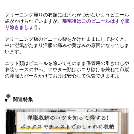
クリーニング帰りの衣類には汚れがつかないようビニール
袋がかけられていますが、
帰宅後はこのビニールはすぐ取
り除きましょう。
クリーニング店のビニール袋をかけたままにしておくと、
中に湿気がたまり洋服の痛みや黄ばみの原因になってしま
います。
ニット類はビニールを除いてそのまま保管用の引き出しや
衣装ケースの中へ。アウター類はホコリ除けを兼ねて市販
の洋服カバーをかけておけば安心して保管できますよ！
関連特集