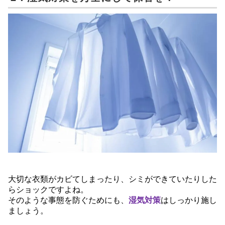
大切な衣類がカビてしまったり、シミができていたりした
らショックですよね。
そのような事態を防ぐためにも、
湿気対策
はしっかり施し
ましょう。