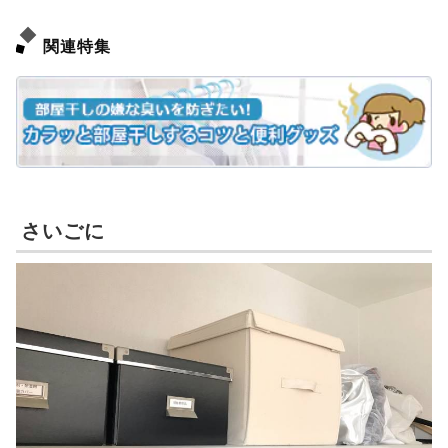
関連特集
さいごに