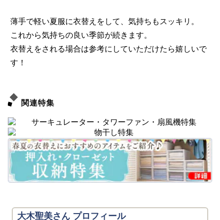
薄手で軽い夏服に衣替えをして、気持ちもスッキリ。
これから気持ちの良い季節が続きます。
衣替えをされる場合は参考にしていただけたら嬉しいで
す！
関連特集
大木聖美さん プロフィール