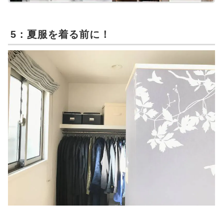
5：夏服を着る前に！