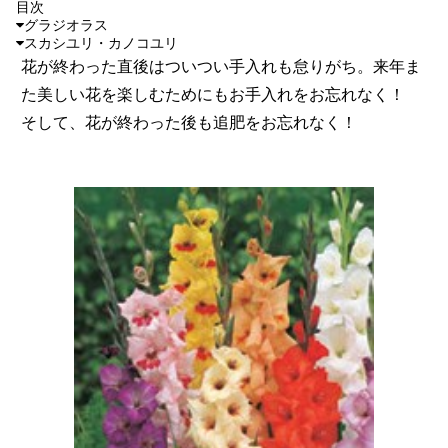
目次
グラジオラス
スカシユリ・カノコユリ
花が終わった直後はついつい手入れも怠りがち。来年ま
た美しい花を楽しむためにもお手入れをお忘れなく！
そして、花が終わった後も追肥をお忘れなく！