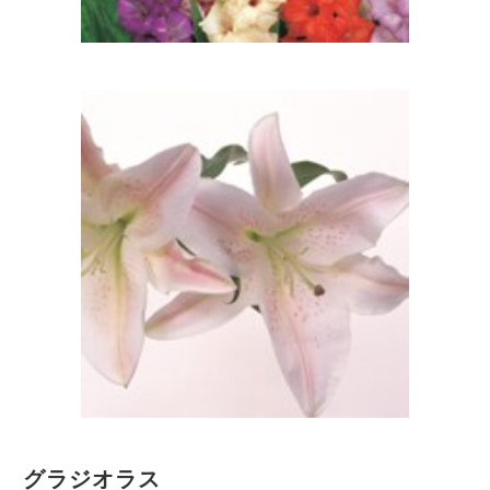
グラジオラス