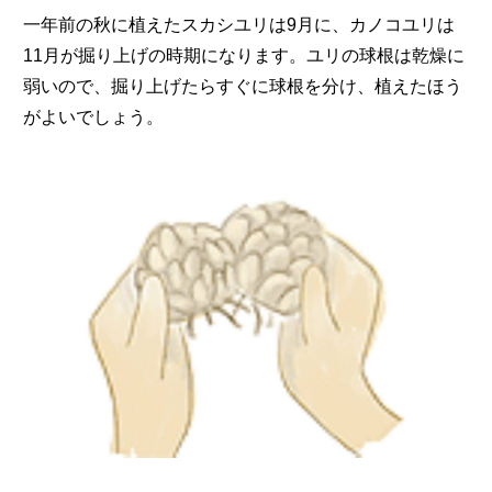
一年前の秋に植えたスカシユリは9月に、カノコユリは
11月が掘り上げの時期になります。ユリの球根は乾燥に
弱いので、掘り上げたらすぐに球根を分け、植えたほう
がよいでしょう。