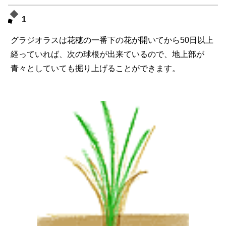
1
グラジオラスは花穂の一番下の花が開いてから50日以上
経っていれば、次の球根が出来ているので、地上部が
青々としていても掘り上げることができます。