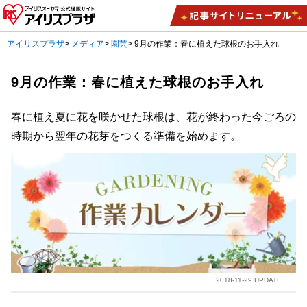
アイリスプラザ
>
メディア
>
園芸
>
9月の作業：春に植えた球根のお手入れ
9月の作業：春に植えた球根のお手入れ
春に植え夏に花を咲かせた球根は、花が終わった今ごろの
時期から翌年の花芽をつくる準備を始めます。
2018-11-29 UPDATE