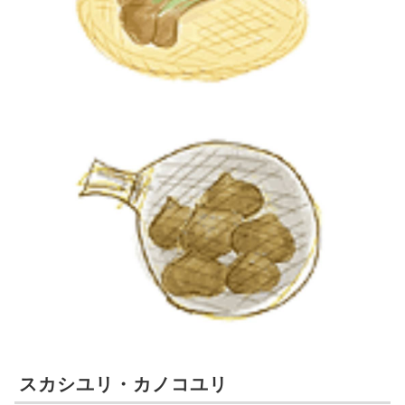
スカシユリ・カノコユリ