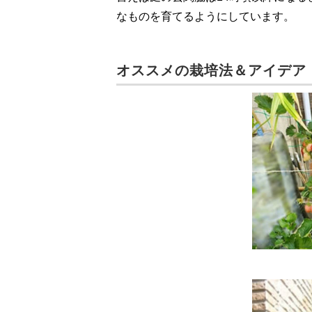
なものを育てるようにしています。
オススメの栽培法＆アイデア