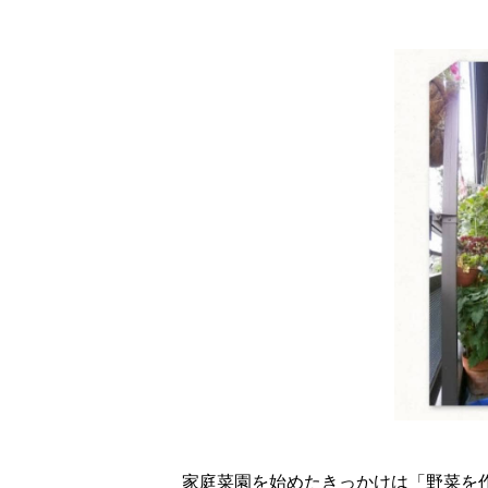
家庭菜園を始めたきっかけは「野菜を