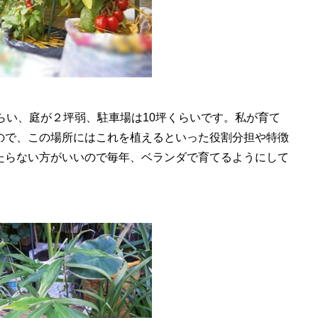
らい、庭が２坪弱、駐車場は10坪くらいです。私が育て
ので、この場所にはこれを植えるといった役割分担や特徴
たらない方がいいので毎年、ベランダで育てるようにして