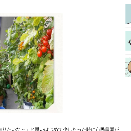
作りたいな～」と思いはじめて少したった時に市民農園が