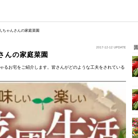
んちゃんさんの家庭菜園
2017-12-12 UPDATE
さんの家庭菜園
ゃるお宅をご紹介します。皆さんがどのような工夫をされている