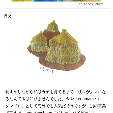
2017-12-05 UPDATE
目次
恥ずかしながら私は野菜を育てるまで、枝豆が大豆にな
るなんて事は知りませんでした。今や「edamame（エ
ダマメ）」として海外でも人気だそうですが、別の言葉
で言えば「green soybean（グリーンソイビーン）」。