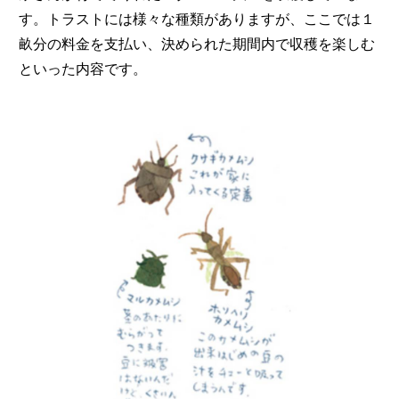
す。トラストには様々な種類がありますが、ここでは１
畝分の料金を支払い、決められた期間内で収穫を楽しむ
といった内容です。