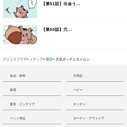
【第51話】出会う...
【第50話】穴...
アイリスプラザ
>
メディア
>
園芸
>
大豆ボッチとカメムシ
食品・飲料
日用品
家電
ベビー
家具・インテリア
キッチン
ペット用品
ガーデン・アウトドア