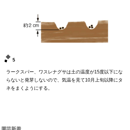
5
ラークスパー、ワスレナグサは土の温度が15度以下にな
らないと発芽しないので、気温を見て10月上旬以降にタ
ネをまくようにする。
園芸新着