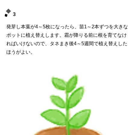
3
発芽し本葉が4～5枚になったら、苗1～2本ずつを大きな
ポットに植え替えします。霜が降りる前に根を育てなけ
ればいけないので、タネまき後4～5週間で植え替えした
ほうがよい。