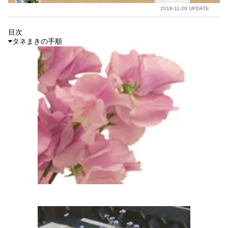
2018-11-29 UPDATE
目次
タネまきの手順