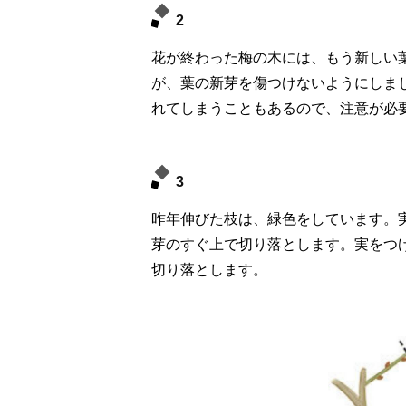
2
花が終わった梅の木には、もう新しい
が、葉の新芽を傷つけないようにしま
れてしまうこともあるので、注意が必
3
昨年伸びた枝は、緑色をしています。
芽のすぐ上で切り落とします。実をつ
切り落とします。