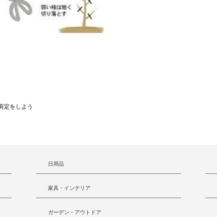
剪定をしよう
日用品
家具・インテリア
ガーデン・アウトドア