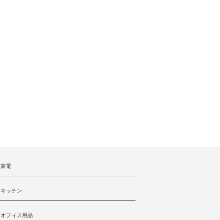
家電
キッチン
オフィス用品