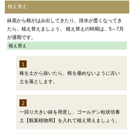
植え替え
鉢底から根がはみ出してきたり、排水が悪くなってき
たら、植え替えましょう。 植え替えの時期は、5～7月
が適期です。
植え替え
1
株を土から抜いたら、根を傷めないように古い
土を落とします。
2
一回り大きい鉢を用意し、ゴールデン粒状培養
土【観葉植物用】を入れて植え替えましょう。