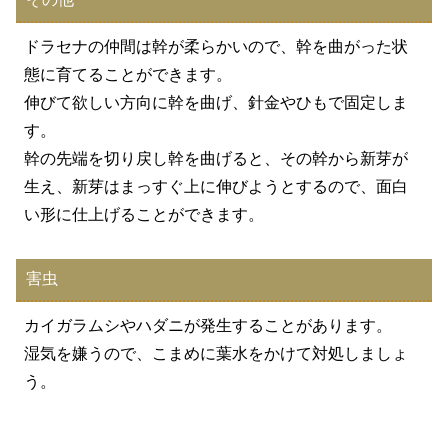
ドラセナの仲間は幹が柔らかいので、幹を曲がった状
態に育てることができます。
伸びて欲しい方向に幹を曲げ、針金やひもで固定しま
す。
幹の先端を切り戻し幹を曲げると、その幹から新芽が
生え、新芽はまっすぐ上に伸びようとするので、面白
い形に仕上げることができます。
害虫
カイガラムシやハダニが発生することがあります。
湿気を嫌うので、こまめに葉水をかけて対処しましょ
う。