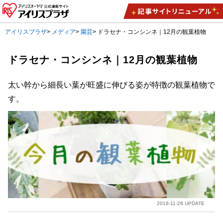
アイリスプラザ
>
メディア
>
園芸
>
ドラセナ・コンシンネ｜12月の観葉植物
ドラセナ・コンシンネ｜12月の観葉植物
太い幹から細長い葉が旺盛に伸びる姿が特徴の観葉植物で
す。
2018-11-28 UPDATE