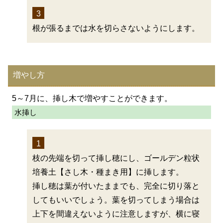
3
根が張るまでは水を切らさないようにします。
増やし方
5～7月に、挿し木で増やすことができます。
水挿し
1
枝の先端を切って挿し穂にし、ゴールデン粒状
培養土【さし木・種まき用】に挿します。
挿し穂は葉が付いたままでも、完全に切り落と
してもいいでしょう。葉を切ってしまう場合は
上下を間違えないように注意しますが、横に寝