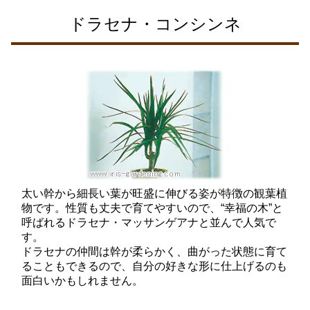
ドラセナ・コンシンネ
太い幹から細長い葉が旺盛に伸びる姿が特徴の観葉植
物です。性質も丈夫で育てやすいので、“幸福の木”と
呼ばれるドラセナ・マッサンゲアナと並んで人気で
す。
ドラセナの仲間は幹が柔らかく、曲がった状態に育て
ることもできるので、自分の好きな形に仕上げるのも
面白いかもしれません。