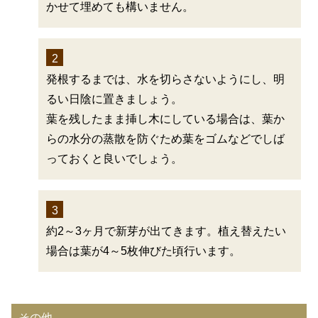
かせて埋めても構いません。
2
発根するまでは、水を切らさないようにし、明
るい日陰に置きましょう。
葉を残したまま挿し木にしている場合は、葉か
らの水分の蒸散を防ぐため葉をゴムなどでしば
っておくと良いでしょう。
3
約2～3ヶ月で新芽が出てきます。植え替えたい
場合は葉が4～5枚伸びた頃行います。
その他