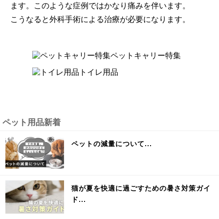
ます。このような症例ではかなり痛みを伴います。
こうなると外科手術による治療が必要になります。
ペットキャリー特集
トイレ用品
ペット用品新着
ペットの減量について...
猫が夏を快適に過ごすための暑さ対策ガイ
ド...