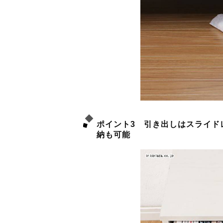
ポイント3 引き出しはスライド
納も可能