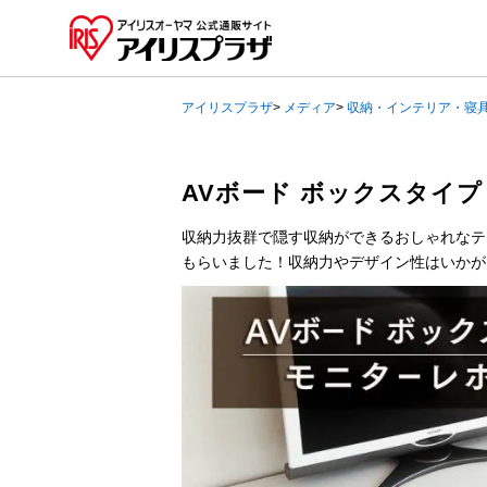
アイリスプラザ
>
メディア
>
収納・インテリア・寝
AVボード ボックスタイプ
収納力抜群で隠す収納ができるおしゃれなテ
もらいました！収納力やデザイン性はいかが