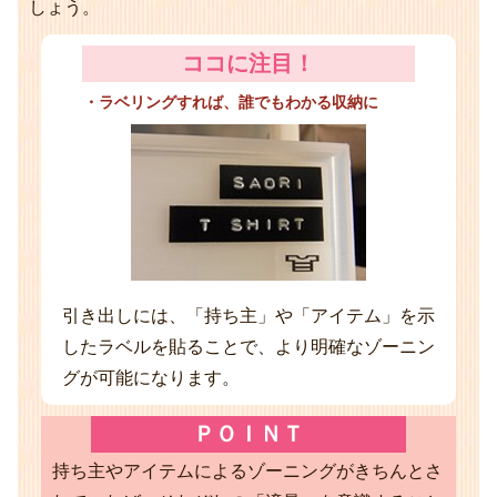
しょう。
ココに注目！
・ラベリングすれば、誰でもわかる収納に
引き出しには、「持ち主」や「アイテム」を示
したラベルを貼ることで、より明確なゾーニン
グが可能になります。
ＰＯＩＮＴ
持ち主やアイテムによるゾーニングがきちんとさ