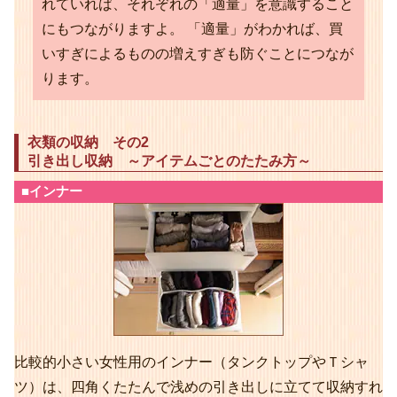
れていれば、それぞれの「適量」を意識すること
にもつながりますよ。 「適量」がわかれば、買
いすぎによるものの増えすぎも防ぐことにつなが
ります。
衣類の収納 その2
引き出し収納 ～アイテムごとのたたみ方～
■インナー
比較的小さい女性用のインナー（タンクトップやＴシャ
ツ）は、四角くたたんで浅めの引き出しに立てて収納すれ