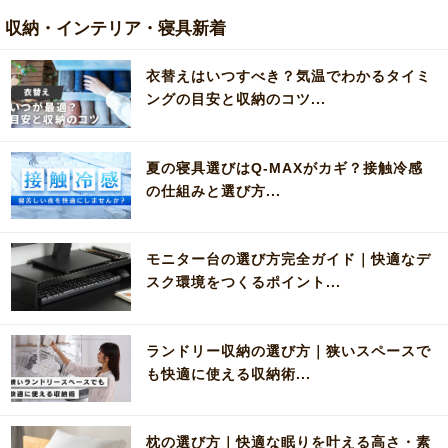
収納・インテリア・寝具新着
衣替えはいつすべき？気温でわかるタイミ
ングの目安と収納のコツ...
夏の寝具選びはQ-MAXがカギ？接触冷感
の仕組みと選び方...
モニター台の選び方完全ガイド｜快適なデ
スク環境をつくるポイント...
ランドリー収納の選び方｜狭いスペースで
も快適に使える収納術...
枕の選び方｜快適な眠りを叶える高さ・素