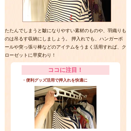
たたんでしまうと皺になりやすい素材のものや、羽織りも
のは吊るす収納にしましょう。 押入れでも、ハンガーポ
ールや突っ張り棒などのアイテムをうまく活用すれば、ク
ローゼットに早変わり！
ココに注目！
・便利グッズ活用で押入れを快適に