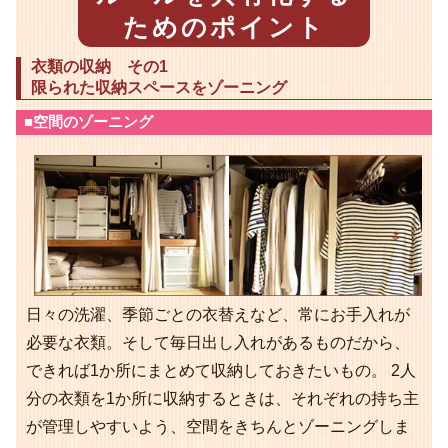
ためのポイント
衣類の収納 その1
限られた収納スペースをゾーニング
■空間のゾーニング
日々の洗濯、季節ごとの衣替えなど、常にお手入れが
必要な衣類。そして毎日出し入れがあるものだから、
できれば1か所にまとめて収納しておきたいもの。 2人
分の衣類を1か所に収納するときは、それぞれの持ち主
が管理しやすいよう、空間をきちんとゾーニングしま