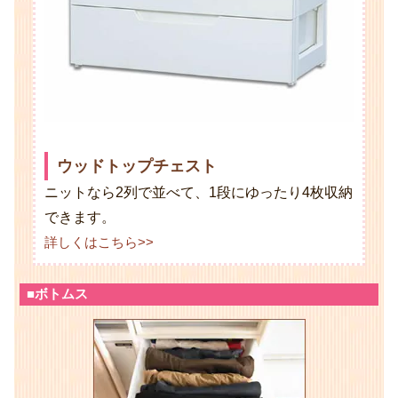
ウッドトップチェスト
ニットなら2列で並べて、1段にゆったり4枚収納
できます。
詳しくはこちら>>
■ボトムス