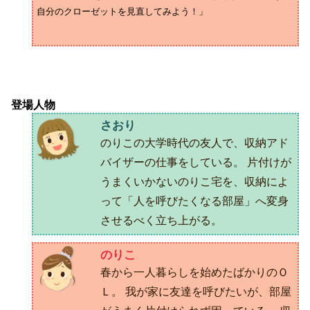
自分のクローゼットを見直してみよう！」
登場人物
さおり
のりこの大学時代の友人で、収納アド
バイザーの仕事をしている。 片付けが
うまくいかないのりこ宅を、収納によ
って「人を呼びたくなる部屋」へ変身
させるべく立ち上がる。
のりこ
春から一人暮らしを始めたばかりのＯ
Ｌ。 我が家に友達を呼びたいが、部屋