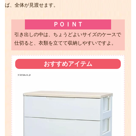
ば、全体が見渡せます。
ＰＯＩＮＴ
引き出しの中は、ちょうどよいサイズのケースで
仕切ると、衣類を立てて収納しやすいですよ。
おすすめアイテム