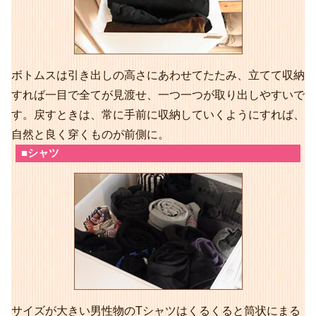
ボトムスは引き出しの高さにあわせてたたみ、立てて収納
すれば一目で全てが見渡せ、一つ一つが取り出しやすいで
す。戻すときは、常に手前に収納していくようにすれば、
自然と良く穿くものが前側に。
■シャツ
サイズが大きい男性物のTシャツはくるくると筒状にまる