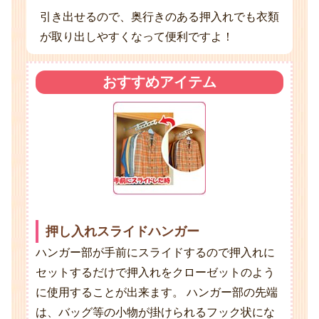
引き出せるので、奥行きのある押入れでも衣類
が取り出しやすくなって便利ですよ！
おすすめアイテム
押し入れスライドハンガー
ハンガー部が手前にスライドするので押入れに
セットするだけで押入れをクローゼットのよう
に使用することが出来ます。 ハンガー部の先端
は、バッグ等の小物が掛けられるフック状にな