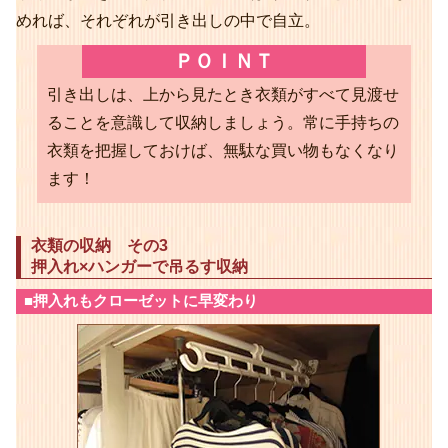
めれば、それぞれが引き出しの中で自立。
ＰＯＩＮＴ
引き出しは、上から見たとき衣類がすべて見渡せ
ることを意識して収納しましょう。常に手持ちの
衣類を把握しておけば、無駄な買い物もなくなり
ます！
衣類の収納 その3
押入れ×ハンガーで吊るす収納
■押入れもクローゼットに早変わり