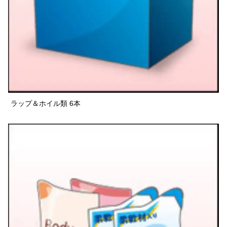
ラップ＆ホイル類 6本