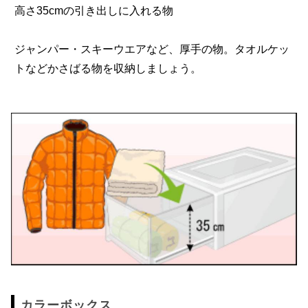
高さ35cmの引き出しに入れる物
ジャンパー・スキーウエアなど、厚手の物。タオルケッ
トなどかさばる物を収納しましょう。
カラーボックス