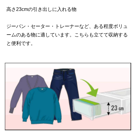
高さ23cmの引き出しに入れる物
ジーパン・セーター・トレーナーなど、ある程度ボリュ
ームのある物に適しています。こちらも立てて収納する
と便利です。