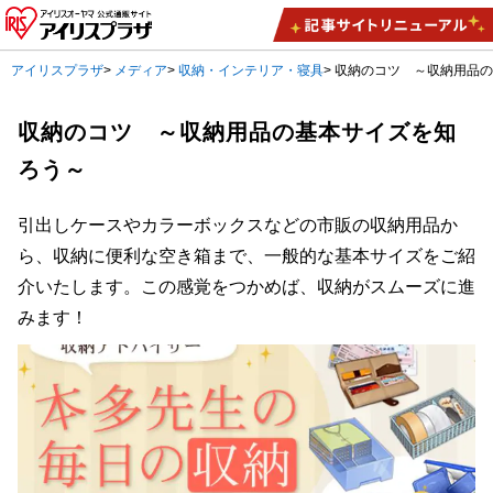
アイリスプラザ
>
メディア
>
収納・インテリア・寝具
>
収納のコツ ～収納用品
収納のコツ ～収納用品の基本サイズを知
ろう～
引出しケースやカラーボックスなどの市販の収納用品か
ら、収納に便利な空き箱まで、一般的な基本サイズをご紹
介いたします。この感覚をつかめば、収納がスムーズに進
みます！