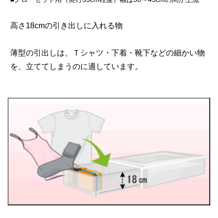
高さ18cmの引き出しに入れる物
薄型の引出しは、Ｔシャツ・下着・靴下などの細かい物
を、立ててしまうのに適しています。