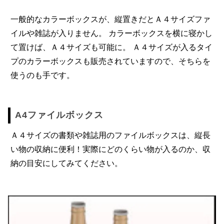
一般的なカラーボックスが、縦置きだとＡ４サイズファ
イルや雑誌が入りません。 カラーボックスを横に寝かし
て置けば、Ａ４サイズも可能に。 Ａ４サイズが入るタイ
プのカラーボックスも販売されていますので、そちらを
使うのも手です。
A4ファイルボックス
Ａ４サイズの書類や雑誌用のファイルボックスは、縦長
い物の収納に便利！実際にどのくらい物が入るのか、収
納の目安にしてみてください。