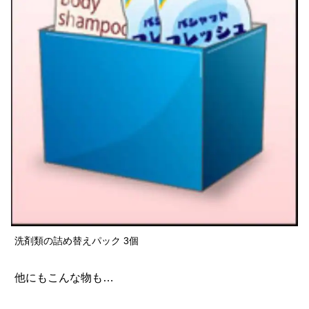
洗剤類の詰め替えパック 3個
他にもこんな物も…