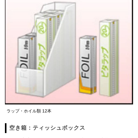
ラップ・ホイル類 12本
空き箱：ティッシュボックス