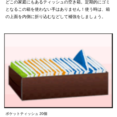
どこの家庭にもあるティッシュの空き箱。定期的にゴミ
となるこの箱を使わない手はありません！使う時は、箱
の上面を内側に折り込むなどして補強をしましょう。
ポケットティッシュ 20個