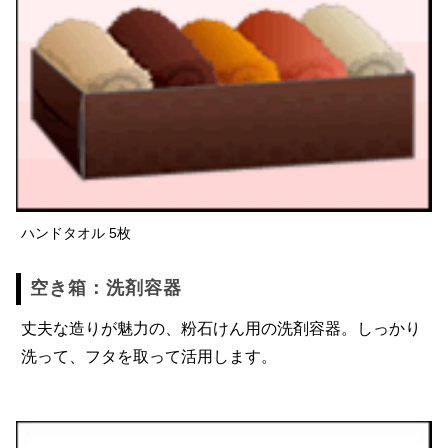
ハンドタオル 5枚
空き箱：洗剤容器
丈夫な造りが魅力の、粉石けん用の洗剤容器。しっかり
洗って、フタを取って活用します。