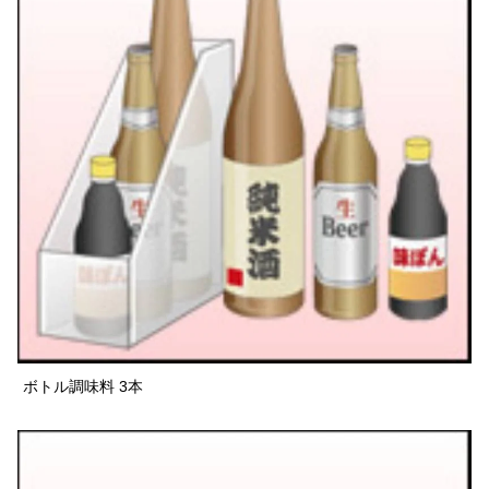
ボトル調味料 3本