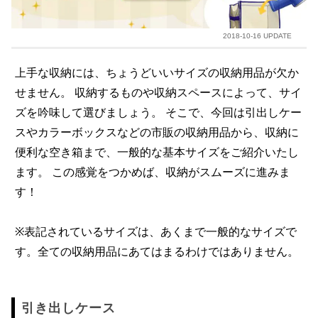
2018-10-16 UPDATE
上手な収納には、ちょうどいいサイズの収納用品が欠か
せません。 収納するものや収納スペースによって、サイ
ズを吟味して選びましょう。 そこで、今回は引出しケー
スやカラーボックスなどの市販の収納用品から、収納に
便利な空き箱まで、一般的な基本サイズをご紹介いたし
ます。 この感覚をつかめば、収納がスムーズに進みま
す！
※表記されているサイズは、あくまで一般的なサイズで
す。全ての収納用品にあてはまるわけではありません。
引き出しケース