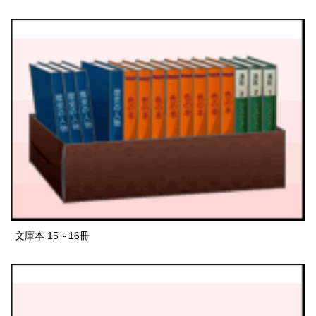
文庫本 15～16冊