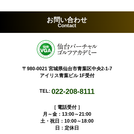
お問い合わせ
Contact
〒980-0021 宮城県仙台市青葉区中央2-1-7
アイリス青葉ビル 1F受付
022-208-8111
TEL:
［ 電話受付 ］
月～金：13:00～21:00
土・祝日：10:00～18:00
日：定休日