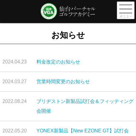
お知らせ
2024.04.23
料金改定のお知らせ
2024.03.27
営業時間変更のお知らせ
2022.08.24
ブリヂストン新製品試打会＆フィッティング
会開催
2022.05.20
YONEX新製品【New EZONE GT】試打会