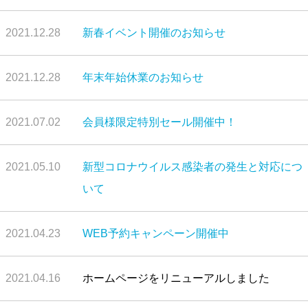
2021.12.28
新春イベント開催のお知らせ
2021.12.28
年末年始休業のお知らせ
2021.07.02
会員様限定特別セール開催中！
2021.05.10
新型コロナウイルス感染者の発生と対応につ
いて
2021.04.23
WEB予約キャンペーン開催中
2021.04.16
ホームページをリニューアルしました