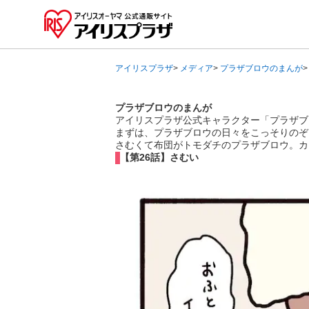
アイリスプラザ
>
メディア
>
プラザブロウのまんが
プラザブロウのまんが
アイリスプラザ公式キャラクター「プラザブ
まずは、プラザブロウの日々をこっそりのぞ
さむくて布団がトモダチのプラザブロウ。カ
【第26話】さむい