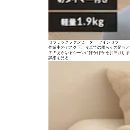
セラミックファンヒーター ツインセラ
作業中のデスク下、食卓での団らんの足もと
冬のあらゆるシーンにぽかぽかをお届けしま
詳細を見る