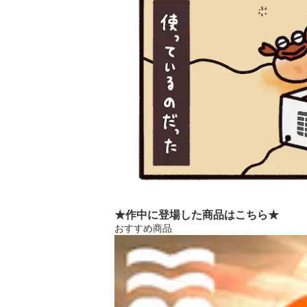
★作中に登場した商品はこちら★
おすすめ商品