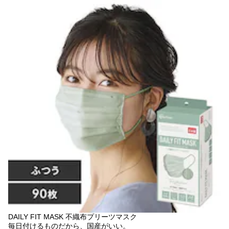
DAILY FIT MASK 不織布プリーツマスク
毎日付けるものだから、国産がいい。