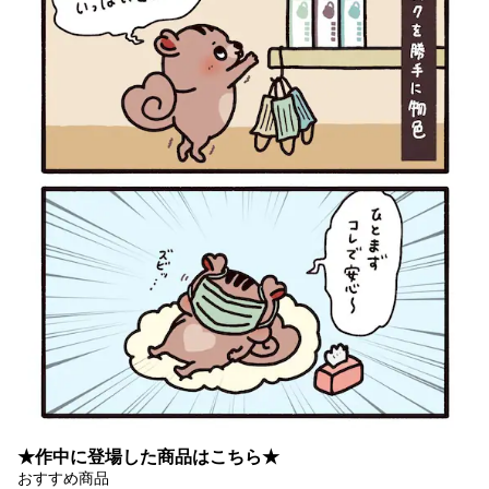
★作中に登場した商品はこちら★
おすすめ商品