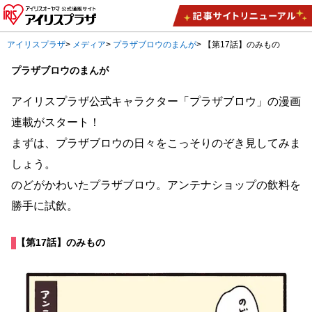
アイリスプラザ
>
メディア
>
プラザブロウのまんが
>
【第17話】のみもの
プラザブロウのまんが
アイリスプラザ公式キャラクター「プラザブロウ」の漫画
連載がスタート！
まずは、プラザブロウの日々をこっそりのぞき見してみま
しょう。
のどがかわいたプラザブロウ。アンテナショップの飲料を
勝手に試飲。
【第17話】のみもの