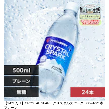
【24本入り】CRYSTAL SPARK クリスタルスパーク 500ml×24本
プレーン