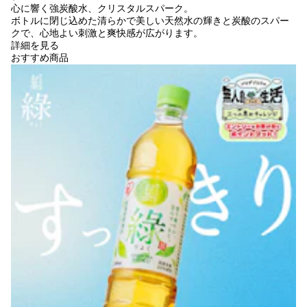
心に響く強炭酸水、クリスタルスパーク。
ボトルに閉じ込めた清らかで美しい天然水の輝きと炭酸のスパー
クで、心地よい刺激と爽快感が広がります。
詳細を見る
おすすめ商品