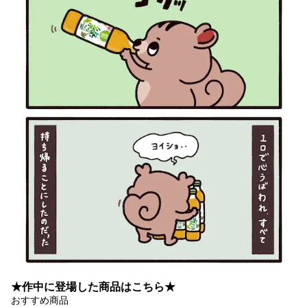
★作中に登場した商品はこちら★
おすすめ商品