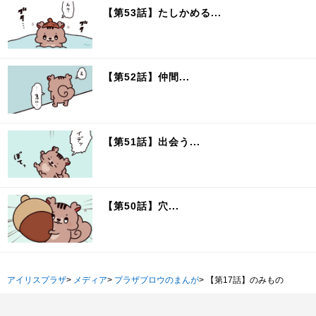
【第53話】たしかめる...
【第52話】仲間...
【第51話】出会う...
【第50話】穴...
アイリスプラザ
>
メディア
>
プラザブロウのまんが
>
【第17話】のみもの