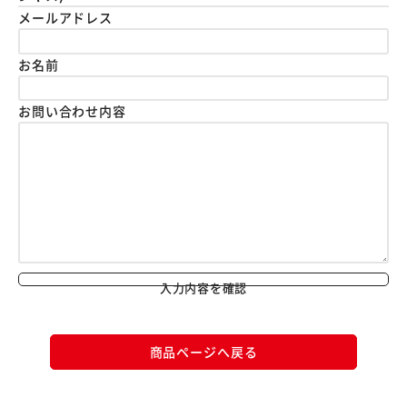
メールアドレス
お名前
お問い合わせ内容
入力内容を確認
商品ページへ戻る