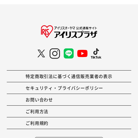
特定商取引法に基づく通信販売業者の表示
セキュリティ・プライバシーポリシー
お問い合わせ
ご利用方法
ご利用規約