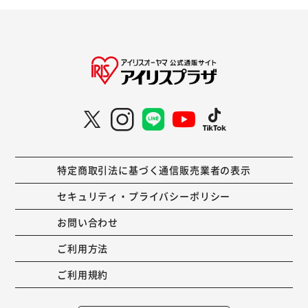
特定商取引法に基づく通信販売業者の表示
セキュリティ・プライバシーポリシー
お問い合わせ
ご利用方法
ご利用規約