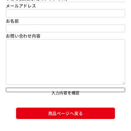
メールアドレス
お名前
お問い合わせ内容
入力内容を確認
商品ページへ戻る