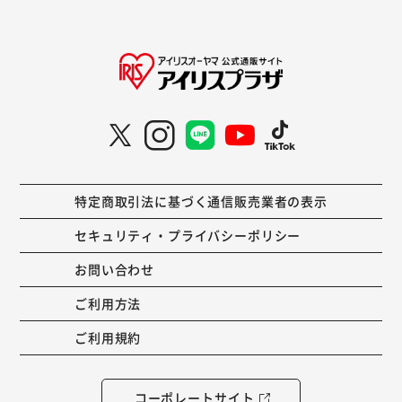
特定商取引法に基づく通信販売業者の表示
セキュリティ・プライバシーポリシー
お問い合わせ
ご利用方法
ご利用規約
コーポレートサイト