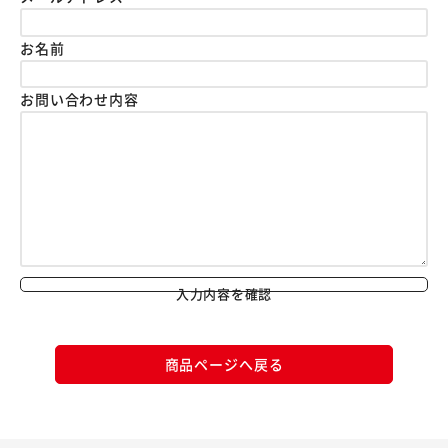
お名前
お問い合わせ内容
入力内容を確認
商品ページへ戻る