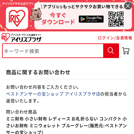
※ご確認ください
ログイン/会員情報
カートに入れる
購入手続きへ
商品に関するお問い合わせ
お問い合わせ内容をご入力ください。
ベストアンサーの宝ショップ アイリスプラザ店
の担当者から
返信いたします。
問い合わせ商品
ミニ財布 小さい財布 レディース お札折らない コンパクト 小
さいお財布 ミニウォレット ブルーグレー(販売元:ベストアン
サーの宝ショップ)