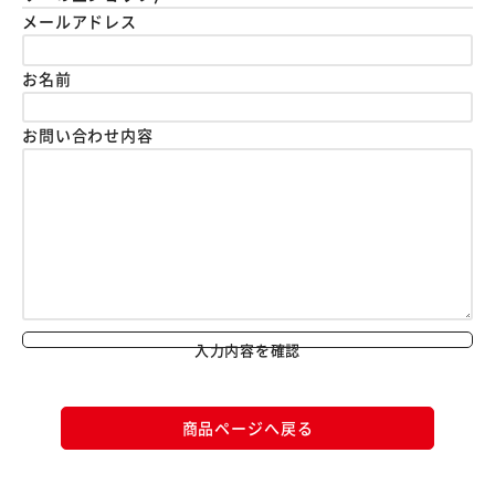
メールアドレス
お名前
お問い合わせ内容
入力内容を確認
商品ページへ戻る