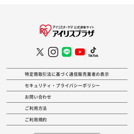
特定商取引法に基づく通信販売業者の表示
セキュリティ・プライバシーポリシー
お問い合わせ
ご利用方法
ご利用規約