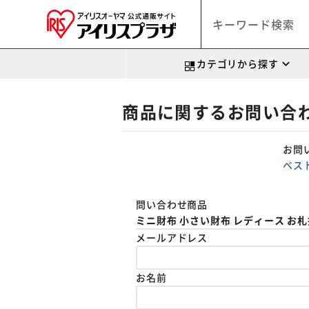
カテゴリから探す
商品に関するお問い合
お問
ベス
問い合わせ商品
ミニ財布 小さい財布 レディース お
メールアドレス
お名前