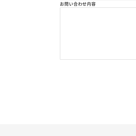
お問い合わせ内容