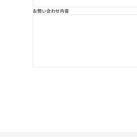
お問い合わせ内容