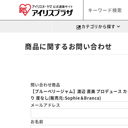
カテゴリから探す
商品に関するお問い合わせ
問い合わせ商品
【ブルーベリージャム】渡辺 直美 プロデュース カラコン 
り 度なし(販売元:Sophie＆Branca)
メールアドレス
お名前