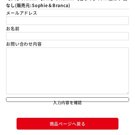
なし(販売元:Sophie＆Branca)
メールアドレス
お名前
お問い合わせ内容
入力内容を確認
商品ページへ戻る