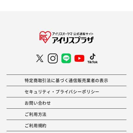
特定商取引法に基づく通信販売業者の表示
セキュリティ・プライバシーポリシー
お問い合わせ
ご利用方法
ご利用規約