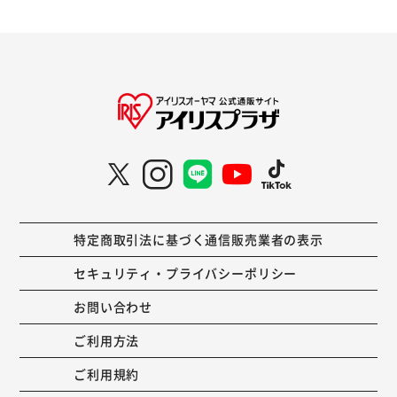
特定商取引法に基づく通信販売業者の表示
セキュリティ・プライバシーポリシー
お問い合わせ
ご利用方法
ご利用規約