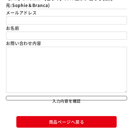
元:Sophie＆Branca)
メールアドレス
お名前
お問い合わせ内容
入力内容を確認
商品ページへ戻る