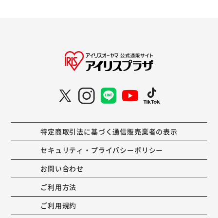
特定商取引法に基づく通信販売業者の表示
セキュリティ・プライバシーポリシー
お問い合わせ
ご利用方法
ご利用規約