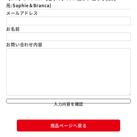
元:Sophie＆Branca)
メールアドレス
お名前
お問い合わせ内容
入力内容を確認
商品ページへ戻る