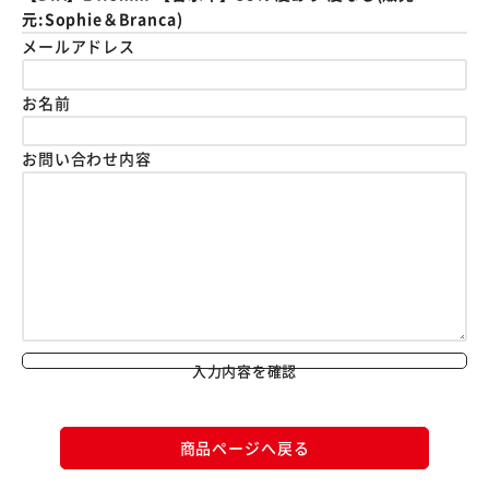
元:Sophie＆Branca)
メールアドレス
お名前
お問い合わせ内容
入力内容を確認
商品ページへ戻る