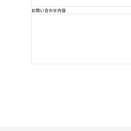
お問い合わせ内容