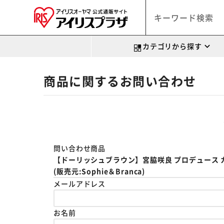
カテゴリから探す
商品に関するお問い合わせ
問い合わせ商品
【ドーリッシュブラウン】宮脇咲良 プロデュース カラコン 
(販売元:Sophie＆Branca)
メールアドレス
お名前