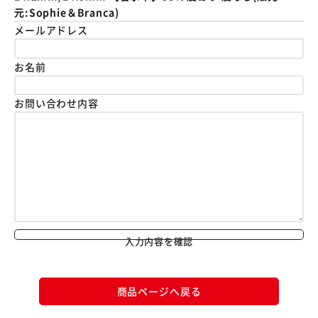
元:Sophie＆Branca)
メールアドレス
お名前
お問い合わせ内容
入力内容を確認
商品ページへ戻る