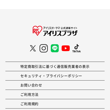
特定商取引法に基づく通信販売業者の表示
セキュリティ・プライバシーポリシー
お問い合わせ
ご利用方法
ご利用規約