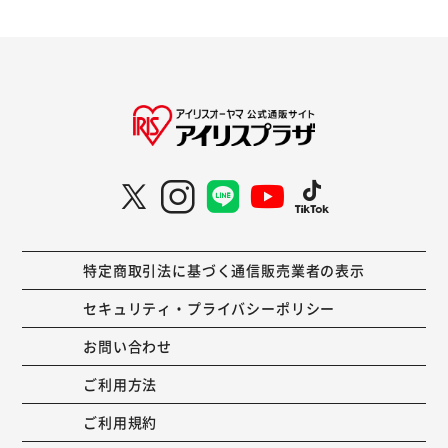
特定商取引法に基づく通信販売業者の表示
セキュリティ・プライバシーポリシー
お問い合わせ
ご利用方法
ご利用規約