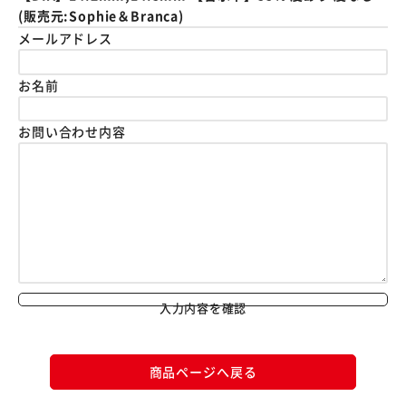
(販売元:Sophie＆Branca)
メールアドレス
お名前
お問い合わせ内容
入力内容を確認
商品ページへ戻る