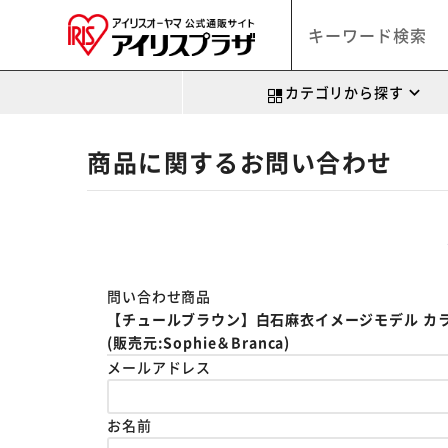
カテゴリから探す
商品に関するお問い合わせ
問い合わせ商品
【チュールブラウン】白石麻衣イメージモデル カラコン fe
(販売元:Sophie＆Branca)
メールアドレス
お名前