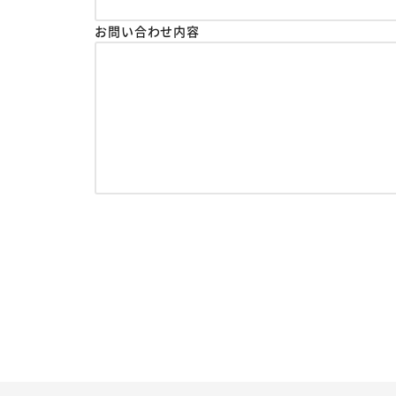
お問い合わせ内容