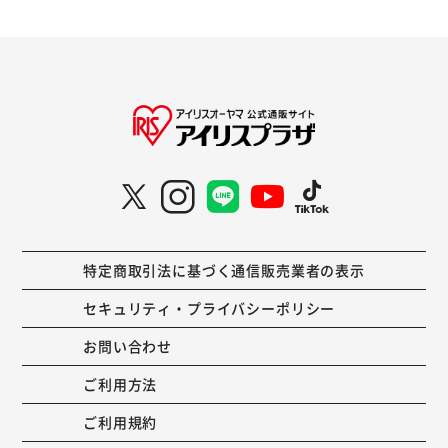
特定商取引法に基づく通信販売業者の表示
セキュリティ・プライバシーポリシー
お問い合わせ
ご利用方法
ご利用規約