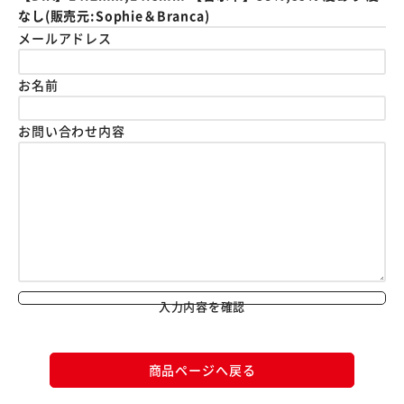
なし(販売元:Sophie＆Branca)
メールアドレス
お名前
お問い合わせ内容
入力内容を確認
商品ページへ戻る