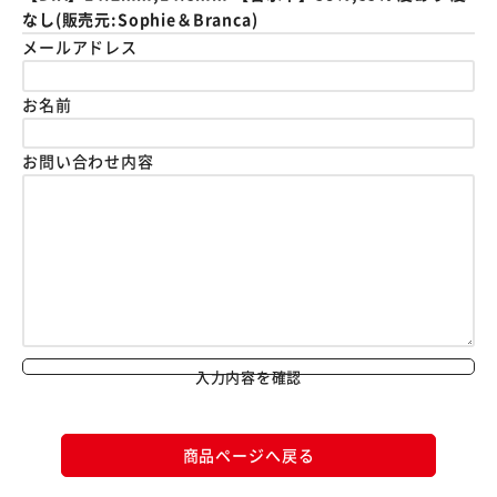
なし(販売元:Sophie＆Branca)
メールアドレス
お名前
お問い合わせ内容
入力内容を確認
商品ページへ戻る