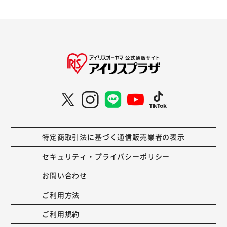
特定商取引法に基づく通信販売業者の表示
セキュリティ・プライバシーポリシー
お問い合わせ
ご利用方法
ご利用規約