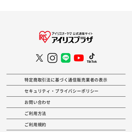
特定商取引法に基づく通信販売業者の表示
セキュリティ・プライバシーポリシー
お問い合わせ
ご利用方法
ご利用規約