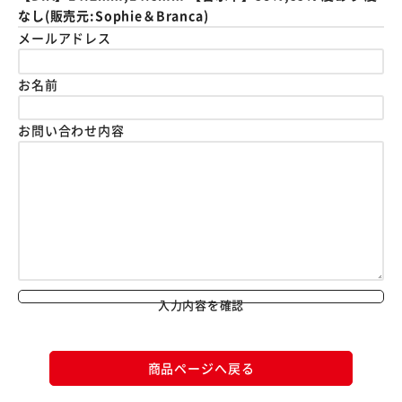
なし(販売元:Sophie＆Branca)
メールアドレス
お名前
お問い合わせ内容
入力内容を確認
商品ページへ戻る