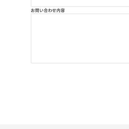
お問い合わせ内容