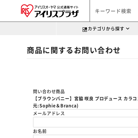
カテゴリから探す
商品に関するお問い合わせ
問い合わせ商品
【ブラウンバニー】宮脇 咲良 プロデュース カラコン MO
元:Sophie＆Branca)
メールアドレス
お名前