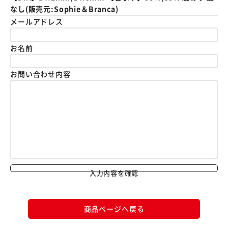
なし(販売元:Sophie＆Branca)
メールアドレス
お名前
お問い合わせ内容
入力内容を確認
商品ページへ戻る