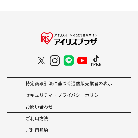
特定商取引法に基づく通信販売業者の表示
セキュリティ・プライバシーポリシー
お問い合わせ
ご利用方法
ご利用規約