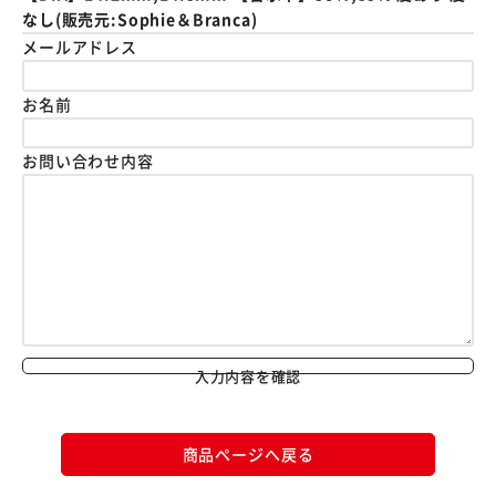
なし(販売元:Sophie＆Branca)
メールアドレス
お名前
お問い合わせ内容
入力内容を確認
商品ページへ戻る