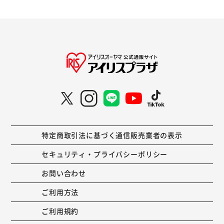
特定商取引法に基づく通信販売業者の表示
セキュリティ・プライバシーポリシー
お問い合わせ
ご利用方法
ご利用規約