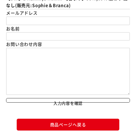
なし(販売元:Sophie＆Branca)
メールアドレス
お名前
お問い合わせ内容
入力内容を確認
商品ページへ戻る