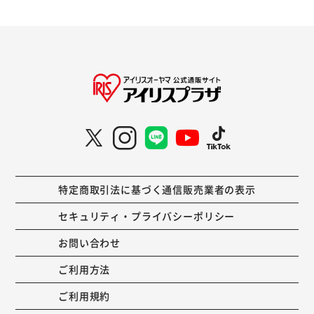
特定商取引法に基づく通信販売業者の表示
セキュリティ・プライバシーポリシー
お問い合わせ
ご利用方法
ご利用規約