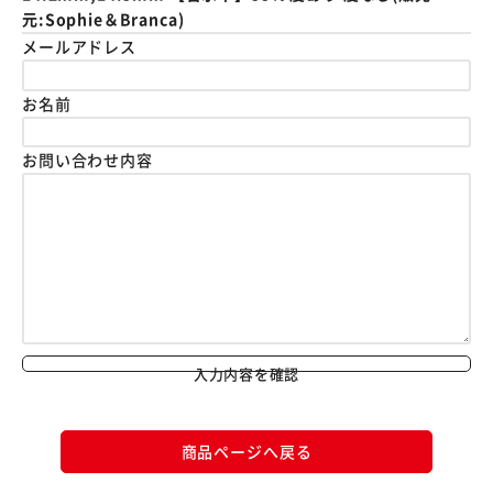
元:Sophie＆Branca)
メールアドレス
お名前
お問い合わせ内容
入力内容を確認
商品ページへ戻る