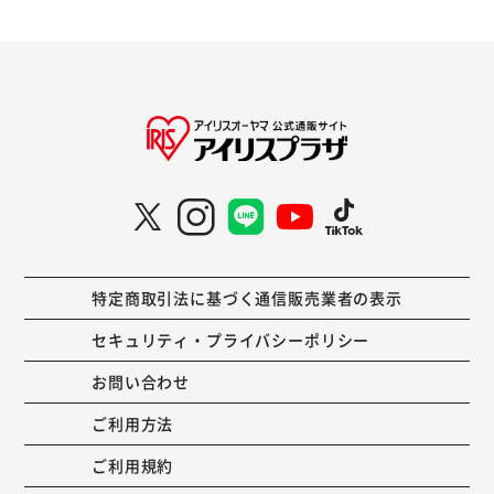
特定商取引法に基づく通信販売業者の表示
セキュリティ・プライバシーポリシー
お問い合わせ
ご利用方法
ご利用規約