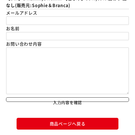
なし(販売元:Sophie＆Branca)
メールアドレス
お名前
お問い合わせ内容
入力内容を確認
商品ページへ戻る