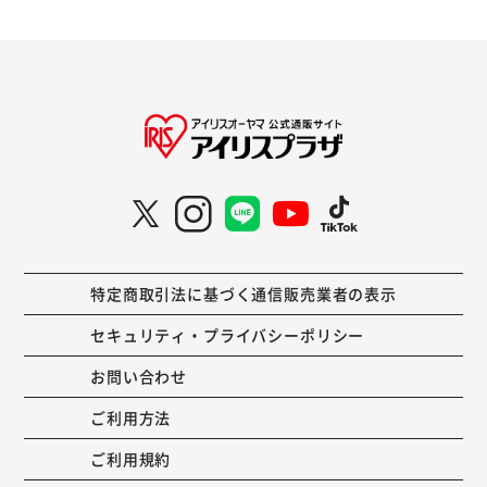
特定商取引法に基づく通信販売業者の表示
セキュリティ・プライバシーポリシー
お問い合わせ
ご利用方法
ご利用規約