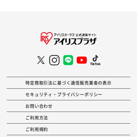
特定商取引法に基づく通信販売業者の表示
セキュリティ・プライバシーポリシー
お問い合わせ
ご利用方法
ご利用規約