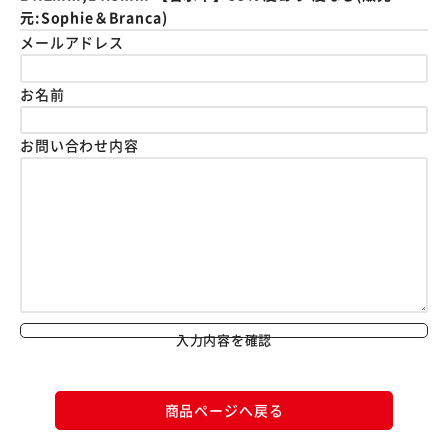
元:Sophie＆Branca)
メールアドレス
お名前
お問い合わせ内容
入力内容を確認
商品ページへ戻る