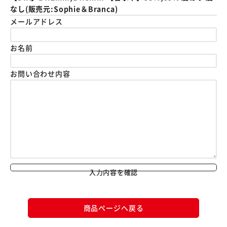
なし(販売元:Sophie＆Branca)
メールアドレス
お名前
お問い合わせ内容
入力内容を確認
商品ページへ戻る