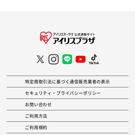
特定商取引法に基づく通信販売業者の表示
セキュリティ・プライバシーポリシー
お問い合わせ
ご利用方法
ご利用規約