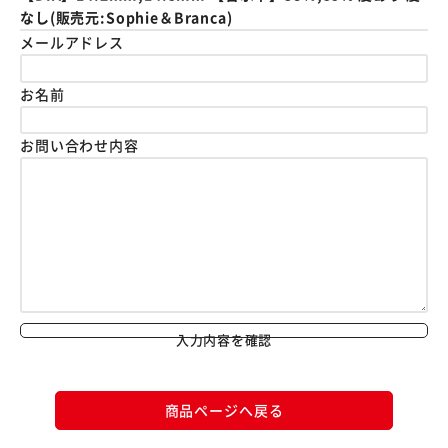
なし(販売元:Sophie＆Branca)
メールアドレス
お名前
お問い合わせ内容
入力内容を確認
商品ページへ戻る