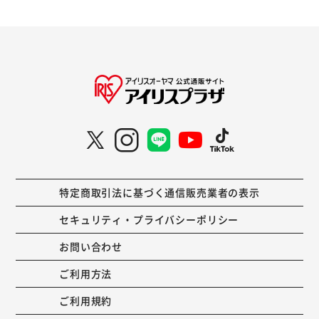
特定商取引法に基づく通信販売業者の表示
セキュリティ・プライバシーポリシー
お問い合わせ
ご利用方法
ご利用規約