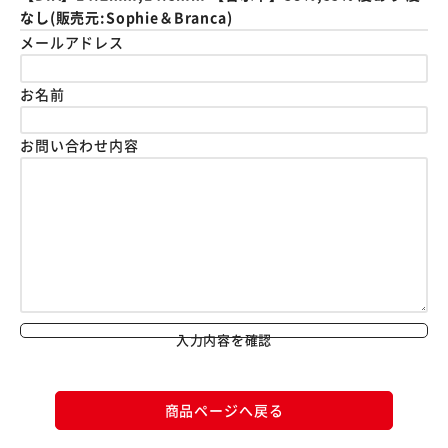
なし(販売元:Sophie＆Branca)
メールアドレス
お名前
お問い合わせ内容
入力内容を確認
商品ページへ戻る