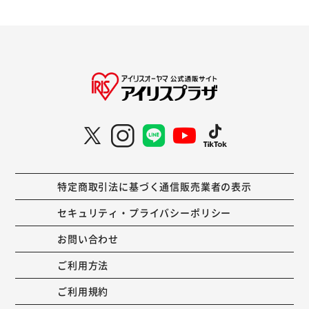
特定商取引法に基づく通信販売業者の表示
セキュリティ・プライバシーポリシー
お問い合わせ
ご利用方法
ご利用規約